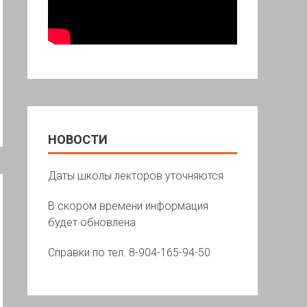
НОВОСТИ
Даты школы лекторов уточняются
В скором времени информация
будет обновлена
Справки по тел. 8-904-165-94-50