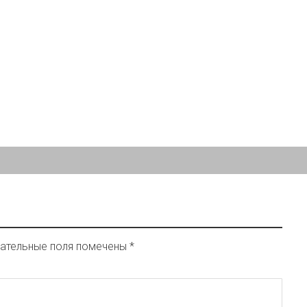
ательные поля помечены
*