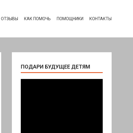
ОТЗЫВЫ
КАК ПОМОЧЬ
ПОМОЩНИКИ
КОНТАКТЫ
ПОДАРИ БУДУЩЕЕ ДЕТЯМ