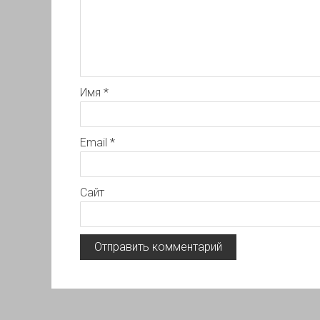
Имя
*
Email
*
Сайт