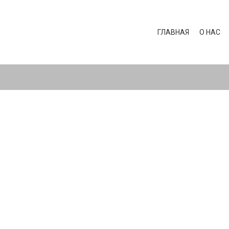
ГЛАВНАЯ
О НАС