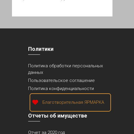
Политики
Политика обработки персональных
данных
Пользовательское соглашение
Политика конфиденциальности
Благотворительная ЯРМАРКА
Отчеты об имуществе
Отчет за 2020 год