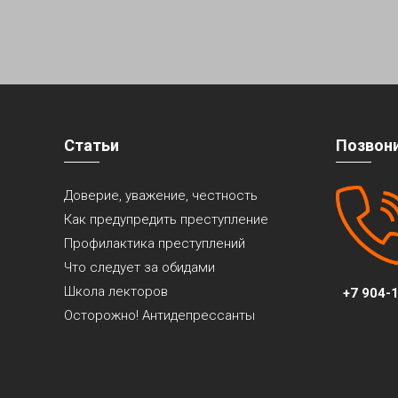
Статьи
Позвон
Доверие, уважение, честность
Как предупредить преступление
Профилактика преступлений
Что следует за обидами
Школа лекторов
+7 904-1
Осторожно! Антидепрессанты