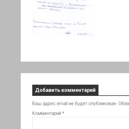
Добавить комментарий
Ваш адрес email не будет опубликован.
Обяз
Комментарий
*