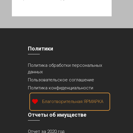
Политики
Политика обработки персональных
данных
Пользовательское соглашение
Политика конфиденциальности
Благотворительная ЯРМАРКА
Отчеты об имуществе
Отчет за 2020 год