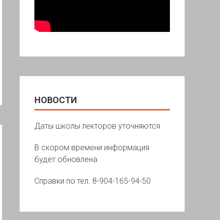
НОВОСТИ
Даты школы лекторов уточняются
В скором времени информация
будет обновлена
Справки по тел. 8-904-165-94-50