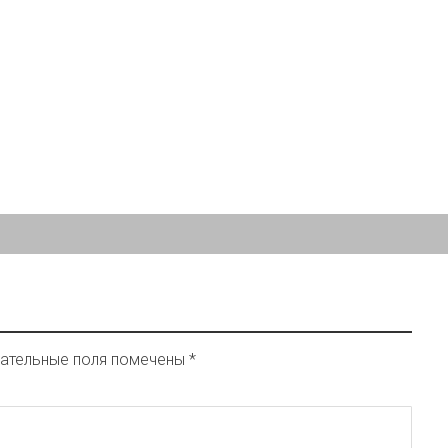
ательные поля помечены
*