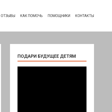
ОТЗЫВЫ
КАК ПОМОЧЬ
ПОМОЩНИКИ
КОНТАКТЫ
ПОДАРИ БУДУЩЕЕ ДЕТЯМ