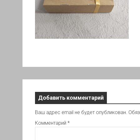
Добавить комментарий
Ваш адрес email не будет опубликован.
Обяз
Комментарий
*