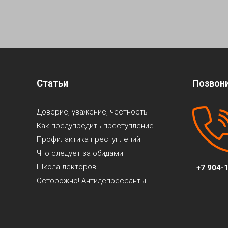
Статьи
Позвон
Доверие, уважение, честность
Как предупредить преступление
Профилактика преступлений
Что следует за обидами
Школа лекторов
+7 904-1
Осторожно! Антидепрессанты