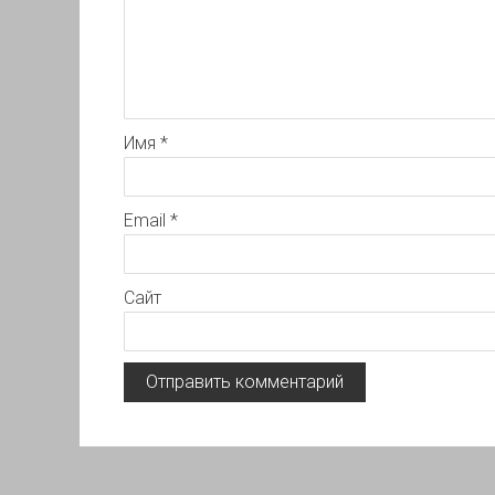
Имя
*
Email
*
Сайт