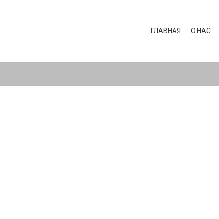
ГЛАВНАЯ
О НАС