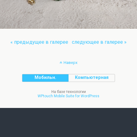
« предыдущее в галерее
следующее в галерее »
Наверх
Мобильн.
Компьютерная
На базе технологии
WPtouch Mobile Suite for WordPress