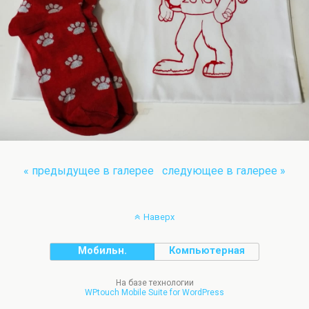
« предыдущее в галерее
следующее в галерее »
Наверх
Мобильн.
Компьютерная
На базе технологии
WPtouch Mobile Suite for WordPress