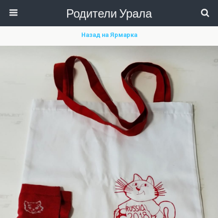
Родители Урала
Назад на Ярмарка