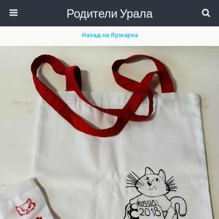
Родители Урала
Назад на Ярмарка