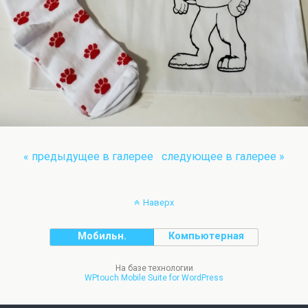
« предыдущее в галерее
следующее в галерее »
Наверх
Мобильн.
Компьютерная
На базе технологии
WPtouch Mobile Suite for WordPress