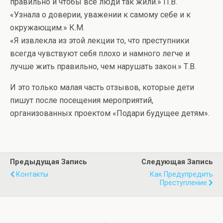
правильно и чтобы все люди так жили.» П.В.
«Узнала о доверии, уважении к самому себе и к
окружающим.» К.М.
«Я извлекла из этой лекции то, что преступники
всегда чувствуют себя плохо и намного легче и
лучше жить правильно, чем нарушать закон.» Т.В.
И это только малая часть отзывов, которые дети
пишут после посещения мероприятий,
организованных проектом «Подари будущее детям».
Предыдущая Запись
Следующая Запись
Контакты
Как Предупредить
Преступление