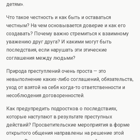
детям».
Что такое честность и как быть и оставаться
честным? На чем основывается доверие и как его
создавать? Почему важно стремиться к взаимному
уважению друг друга? И какими могут быть
последствия, если нарушать эти этические
соглашения между людьми?
Природа преступлений очень проста — это
невыполнение каких-либо соглашений, обязательств,
уход от взятой на себя когда-то ответственности и
несоблюдения договоренностей.
Как предупредить подростков о последствиях,
которые наступают в результате преступных
действий? Просветительские мероприятия в форме
открытого общения направлены на решение этой