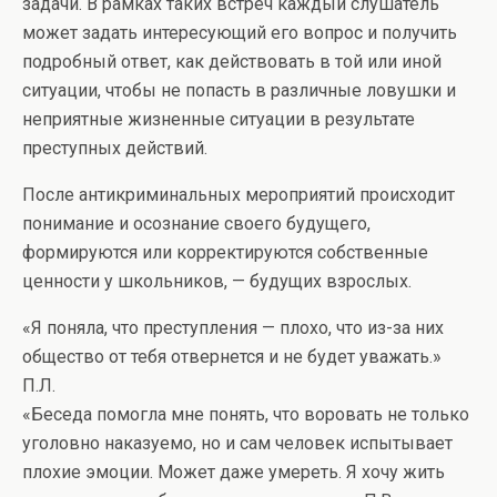
задачи. В рамках таких встреч каждый слушатель
может задать интересующий его вопрос и получить
подробный ответ, как действовать в той или иной
ситуации, чтобы не попасть в различные ловушки и
неприятные жизненные ситуации в результате
преступных действий.
После антикриминальных мероприятий происходит
понимание и осознание своего будущего,
формируются или корректируются собственные
ценности у школьников, — будущих взрослых.
«Я поняла, что преступления — плохо, что из-за них
общество от тебя отвернется и не будет уважать.»
П.Л.
«Беседа помогла мне понять, что воровать не только
уголовно наказуемо, но и сам человек испытывает
плохие эмоции. Может даже умереть. Я хочу жить